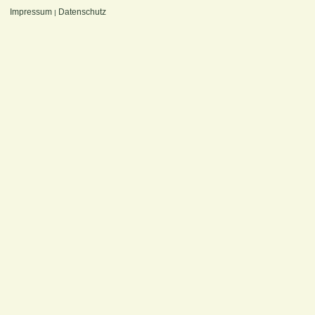
Impressum
Datenschutz
|